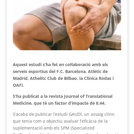
Aquest estudi s’ha fet en col·laboració amb els
serveis esportius del F.C. Barcelona, Atlètic de
Madrid, Athelitc Club de Bilbao, la Clínica Rodas i
OAFI.
S’ha publicat a la revista Journal of Translational
Medicine, que té un factor d’impacte de 8,44.
S’acaba de publicar l’estudi GAUDÍ, un assaig clínic
que tenia com a objectiu avaluar l’eficàcia de la
suplementació amb els SPM (Specialized